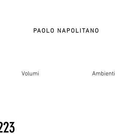
PAOLO NAPOLITANO
Volumi
Ambienti
223