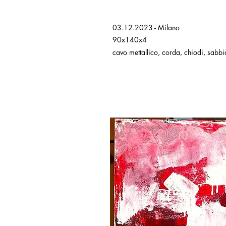
03.12.2023 - Milano
90x140x4
cavo mettallico, corda, chiodi, sabbia,