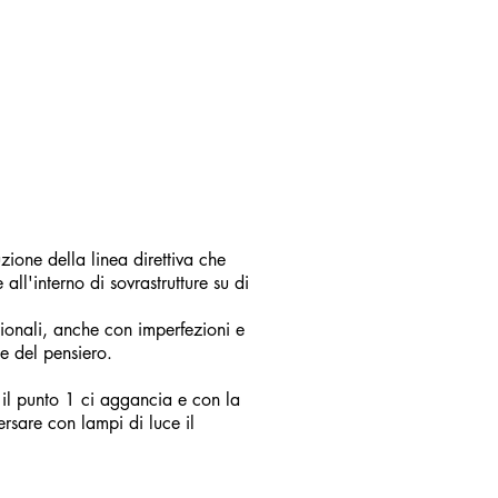
zione della linea direttiva che
all'interno di sovrastrutture su di
zionali, anche con imperfezioni e
e del pensiero.
 il punto 1 ci aggancia e con la
ersare con lampi di luce il