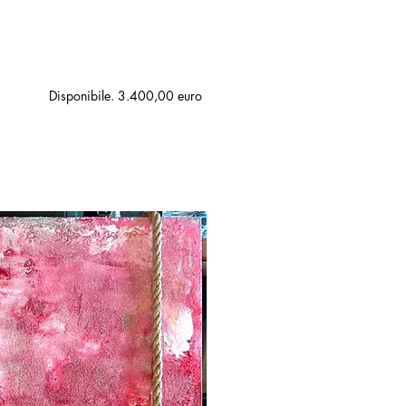
Disponibile. 3.400,00 euro