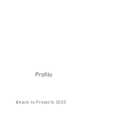
Profilo
back to Projects 2023