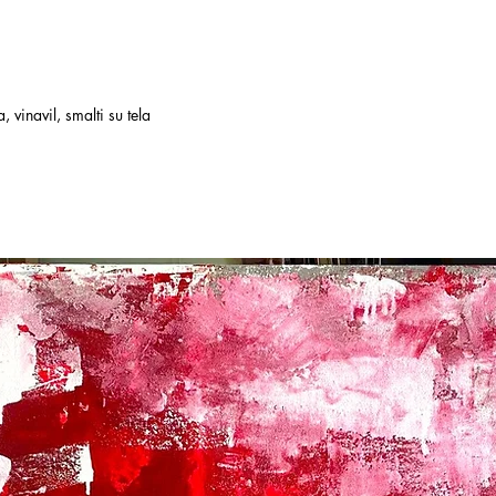
 vinavil, smalti su tela