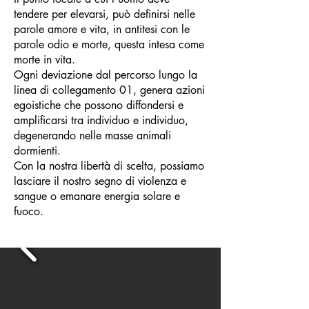
tendere per elevarsi, può definirsi nelle
parole amore e vita, in antitesi con le
parole odio e morte, questa intesa come
morte in vita.
Ogni deviazione dal percorso lungo la
linea di collegamento 01, genera azioni
egoistiche che possono diffondersi e
amplificarsi tra individuo e individuo,
degenerando nelle masse animali
dormienti.
Con la nostra libertà di scelta, possiamo
lasciare il nostro segno di violenza e
sangue o emanare energia solare e
fuoco.