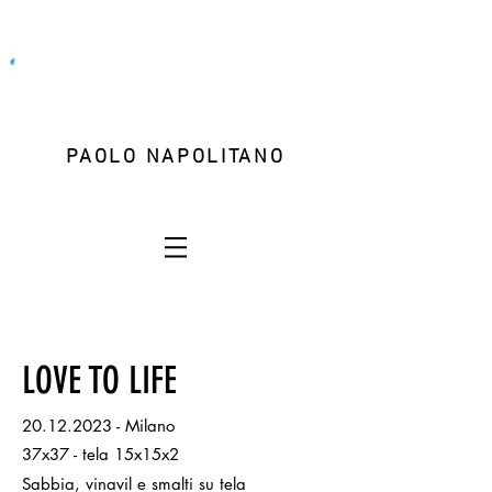
PAOLO NAPOLITANO
LOVE TO LIFE
20.12.2023
- Milano
37x37 - tela 15x15x2
Sabbia, vinavil e smalti su tela