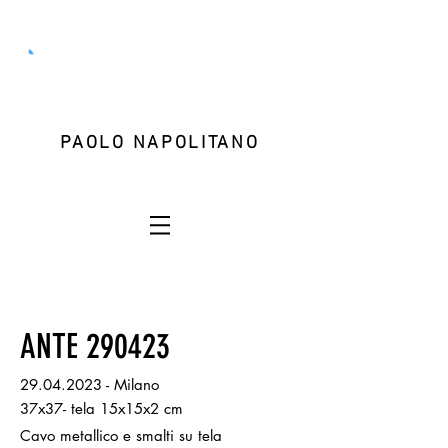
PAOLO NAPOLITANO
ANTE 290423
29.04.2023
- Milano
37x37- tela 15x15x2 cm
Cavo metallico e smalti su tela