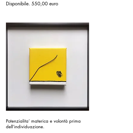
Disponibile. 55
0,00 euro
Potenzialita’ materica e volontà prima
dell’individuazione.