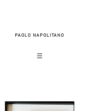
PAOLO NAPOLITANO