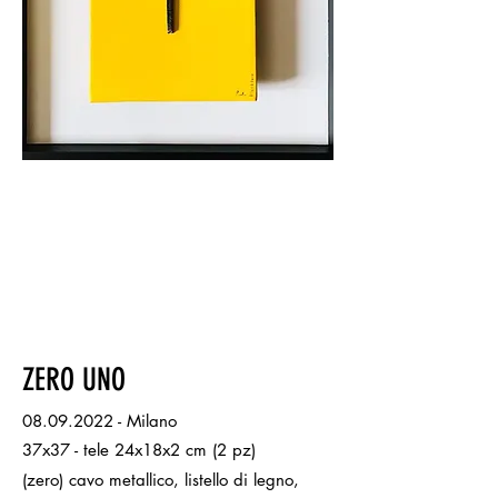
ZERO UNO
08.09.2022
- Milano
37x37 - tele 24x18x2 cm (2 pz)
(zero) cavo metallico, listello di legno,