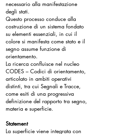
necessario alla manifestazione
degli stati.
Questo processo conduce alla
costruzione di un sistema fondato
su elementi essenziali, in cui il
colore si manifesta come stato e il
segno assume funzione di
orientamento.
La ricerca confluisce nel nucleo
CODES – Codici di orientamento,
articolato in ambiti operativi
distinti, tra cui Segnali e Tracce,
come esiti di una progressiva
definizione del rapporto tra segno,
materia e superficie.
Statement
La superficie viene integrata con