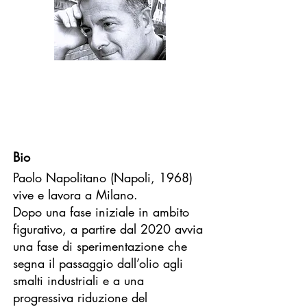
Bio
Paolo Napolitano (Napoli, 1968)
vive e lavora a Milano.
Dopo una fase iniziale in ambito
figurativo, a partire dal 2020 avvia
una fase di sperimentazione che
segna il passaggio dall’olio agli
smalti industriali e a una
progressiva riduzione del