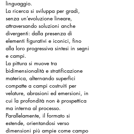
linguaggio.
La ricerca si sviluppa per gradi,
senza un’evoluzione lineare,
attraversando soluzioni anche
divergenti: dalla presenza di
elementi figurativi e iconici, fino
alla loro progressiva sintesi in segni
e campi.
La pittura si muove tra
bidimensionalità e stratificazione
materica, alternando superfici
compatte a campi costruiti per
velature, abrasioni ed emersioni, in
cui la profondità non è prospettica
ma interna al processo.
Parallelamente, il formato si
estende, orientandosi verso
dimensioni più ampie come campo