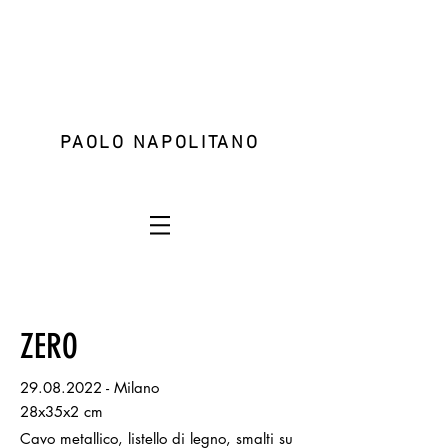
PAOLO NAPOLITANO
ZERO
29.08.2022
- Milano
28x35x2 cm
Cavo metallico, listello di legno, smalti su