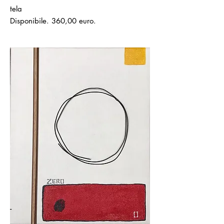
tela
Disponibile. 360,00 euro.
-