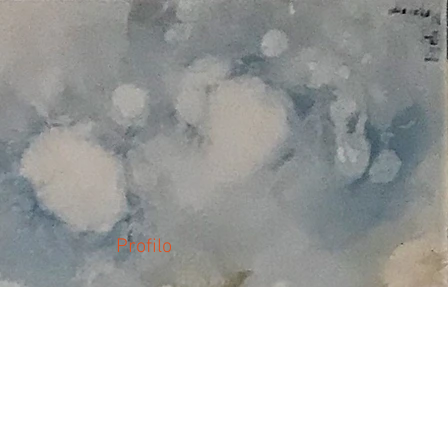
Profilo