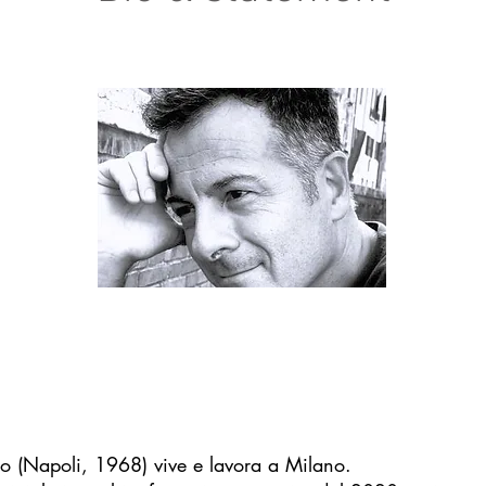
o (Napoli, 1968) vive e lavora a Milano.