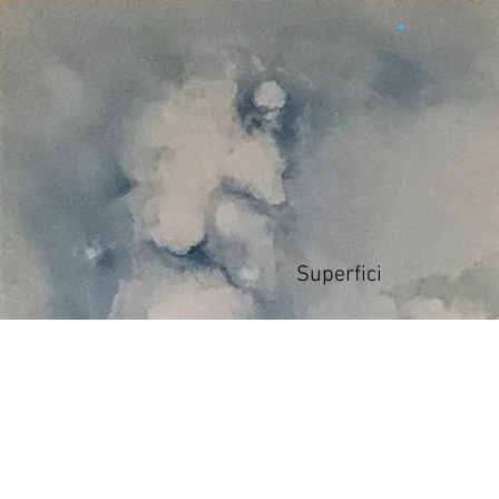
Superfici