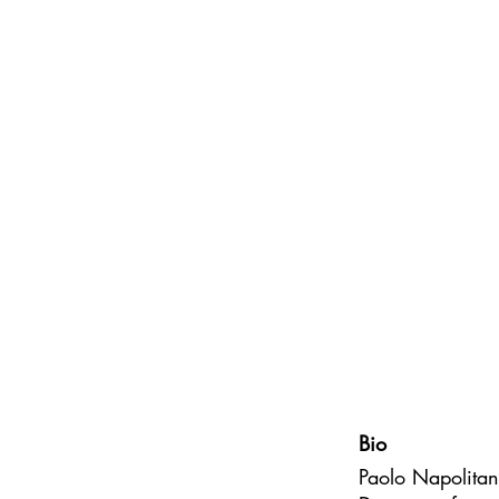
Bio
Paolo Napolitan