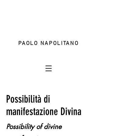
PAOLO NAPOLITANO
Possibilità di
manifestazione Divina
Possibility of divine