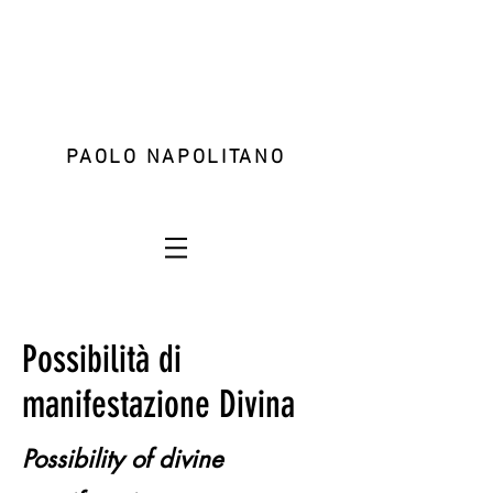
PAOLO NAPOLITANO
Possibilità di
manifestazione Divina
Possibility of divine