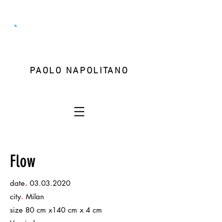
PAOLO NAPOLITANO
Flow
.
date
03.03.2020
.
city
Milan
size 80 cm x140 cm x 4 cm